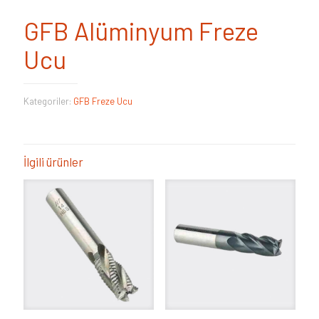
GFB Alüminyum Freze
Ucu
Kategoriler:
GFB Freze Ucu
İlgili ürünler