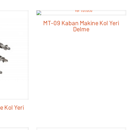
MT-09 Kaban Makine Kol Yeri
Delme
 Kol Yeri