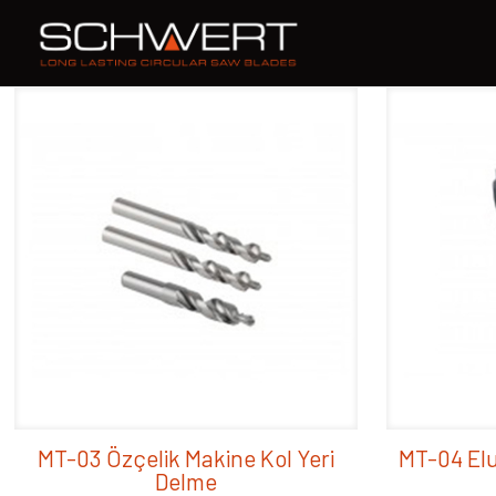
MT-03 Özçelik Makine Kol Yeri
MT-04 Elu
Delme