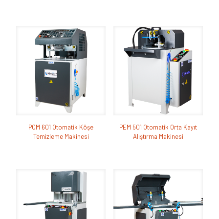
PCM 601 Otomatik Köşe
PEM 501 Otomatik Orta Kayıt
Temizleme Makinesi
Alıştırma Makinesi