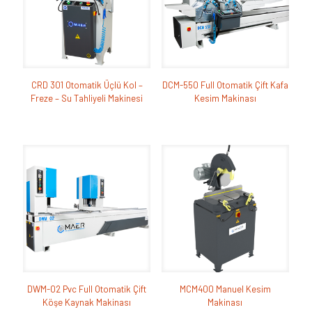
CRD 301 Otomatik Üçlü Kol –
DCM-550 Full Otomatik Çift Kafa
Freze – Su Tahliyeli Makinesi
Kesim Makinası
DWM-02 Pvc Full Otomatik Çift
MCM400 Manuel Kesim
Köşe Kaynak Makinası
Makinası