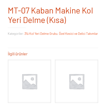
MT-07 Kaban Makine Kol
Yeri Delme (Kısa)
Kategoriler:
3'lü Kol Yeri Delme Grubu
,
Özel Kesici ve Delici Takımlar
İlgili ürünler