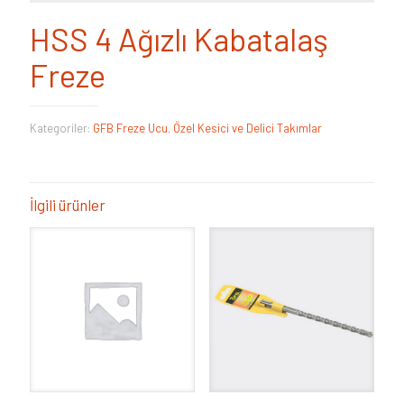
HSS 4 Ağızlı Kabatalaş
Freze
Kategoriler:
GFB Freze Ucu
,
Özel Kesici ve Delici Takımlar
İlgili ürünler