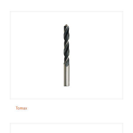
Tomax
Tomax