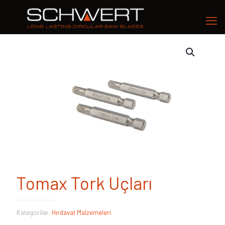
Tomax Tork Uçları
Kategoriler:
Hırdavat Malzemeleri