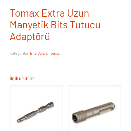
Tomax Extra Uzun
Manyetik Bits Tutucu
Adaptörü
Kategoriler:
Bits Uçları
,
Tomax
İlgili ürünler