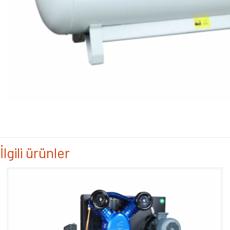
İlgili ürünler