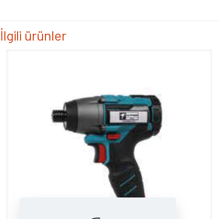
İlgili ürünler