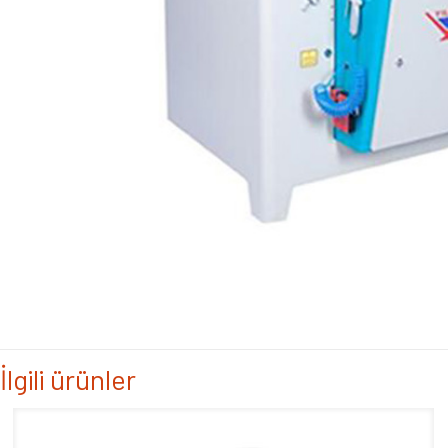
İlgili ürünler