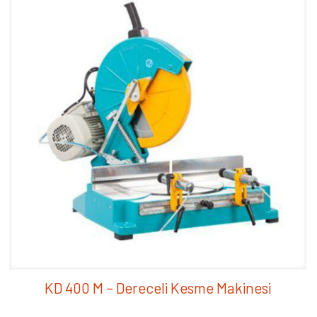
KD 400 M – Dereceli Kesme Makinesi