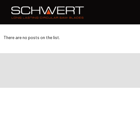
There are no posts on the list.