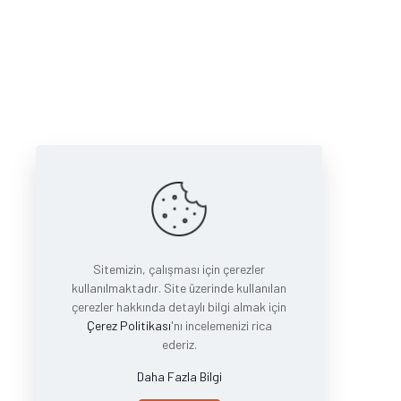
Sitemizin, çalışması için çerezler
kullanılmaktadır. Site üzerinde kullanılan
çerezler hakkında detaylı bilgi almak için
Çerez Politikası
'nı incelemenizi rica
ederiz.
Daha Fazla Bilgi