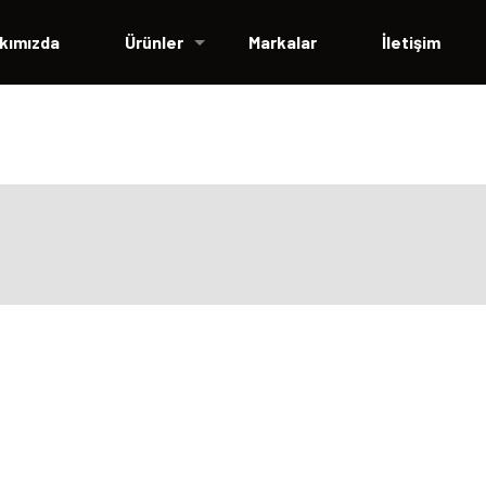
kımızda
Ürünler
Markalar
İletişim